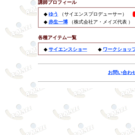
講師プロフィール
◆
ゆう
（サイエンスプロデューサー）
◆
赤生一博
（株式会社ア・メイズ代表 ）
各種アイテム一覧
◆
サイエンスショー
◆
ワークショッ
お問い合わ