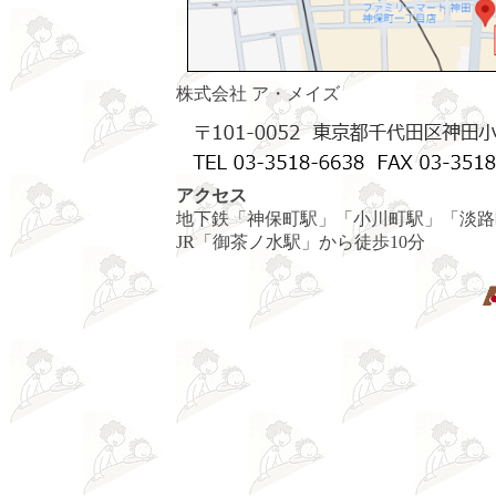
株式会社 ア・メイズ
アクセス
地下鉄「神保町駅」「小川町駅」「淡路
JR「御茶ノ水駅」から徒歩10分