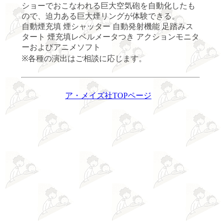
ショーでおこなわれる巨大空気砲を自動化したも
ので、迫力ある巨大煙リングが体験できる。
自動煙充填 煙シャッター 自動発射機能 足踏みス
タート 煙充填レベルメータつき アクションモニタ
ーおよびアニメソフト
※各種の演出はご相談に応じます。
ア・メイズ社TOPページ