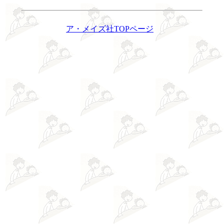
ア・メイズ社TOPページ